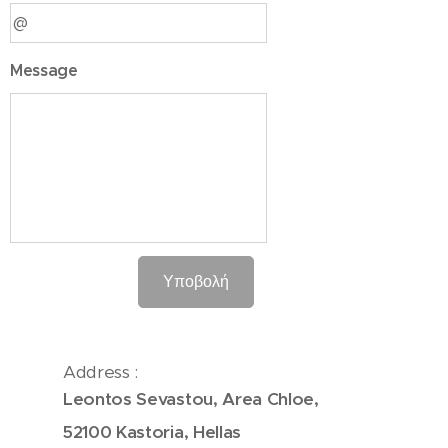
Message
Υποβολή
Address :
Leontos Sevastou, Area Chloe,
52100 Kastoria, Hellas