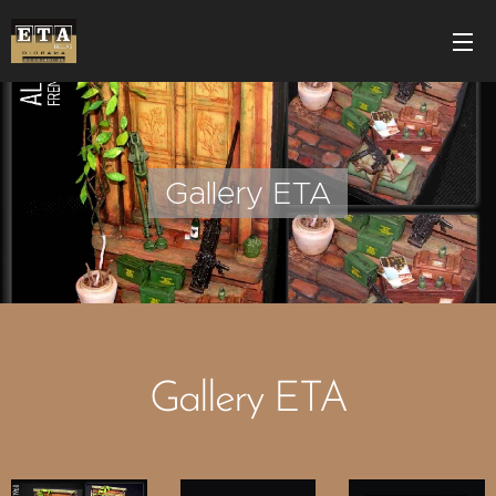
Gallery ETA
Gallery ETA