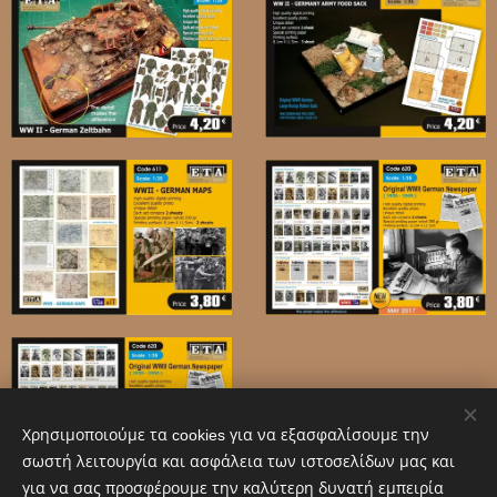
Χρησιμοποιούμε τα cookies για να εξασφαλίσουμε την
σωστή λειτουργία και ασφάλεια των ιστοσελίδων μας και
για να σας προσφέρουμε την καλύτερη δυνατή εμπειρία